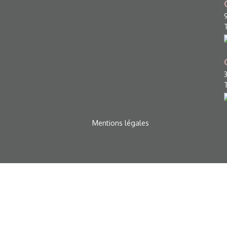
Mentions légales