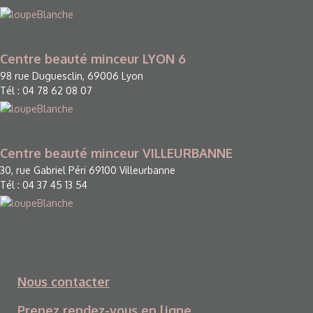
Centre beauté minceur LYON 6
98 rue Duguesclin, 69006 Lyon
Tél : 04 78 62 08 07
Centre beauté minceur VILLEURBANNE
30, rue Gabriel Péri 69100 Villeurbanne
Tél : 04 37 45 13 54
Nous contacter
Prenez rendez-vous en ligne