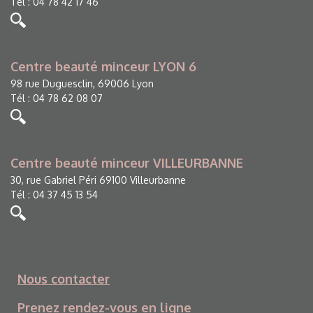
Tél : 04 78 42 17 46
Centre beauté minceur LYON 6
98 rue Duguesclin, 69006 Lyon
Tél : 04 78 62 08 07
Centre beauté minceur VILLEURBANNE
30, rue Gabriel Péri 69100 Villeurbanne
Tél : 04 37 45 13 54
Nous contacter
Prenez rendez-vous en ligne