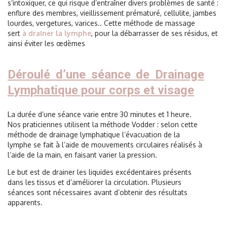
s’intoxiquer, ce qui risque d’entraîner divers problèmes de santé :
enflure des membres, vieillissement prématuré, cellulite, jambes
lourdes, vergetures, varices.. Cette méthode de massage
sert
à drainer la lymphe
, pour la débarrasser de ses résidus, et
ainsi éviter les œdèmes
Déroulé d’une séance de Drainage
Lymphatique pour corps et visage
La durée d’une séance varie entre 30 minutes et 1 heure.
Nos praticiennes utilisent la méthode Vodder : selon cette
méthode de drainage lymphatique l’évacuation de la
lymphe se fait à l’aide de mouvements circulaires réalisés à
l’aide de la main, en faisant varier la pression.
Le but est de drainer les liquides excédentaires présents
dans les tissus et d’améliorer la circulation. Plusieurs
séances sont nécessaires avant d’obtenir des résultats
apparents.