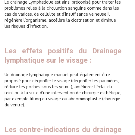
Le drainage Lymphatique est ainsi préconisé pour traiter les
problèmes reliés à la circulation sanguine comme dans les
cas de varices, de cellulite et d’insuffisance veineuse Il
régénère l’organisme, accélère la cicatrisation et diminue
les risques d’infection.
Les effets positifs du Drainage
lymphatique sur le visage :
Un drainage lymphatique manuel peut également être
proposé pour dégonfler le visage (dégonfler les paupières,
réduire les poches sous les yeux…), améliorer l’éclat du
teint ou à la suite d’une intervention de chirurgie esthétique,
par exemple lifting du visage ou abdominoplastie (chirurgie
du ventre).
Les contre-indications du drainage