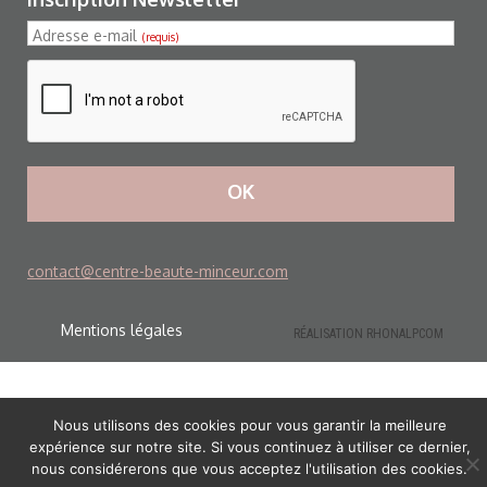
Adresse e-mail
(requis)
OK
contact@centre-beaute-minceur.com
Mentions légales
RÉALISATION RHONALPCOM
Nous utilisons des cookies pour vous garantir la meilleure
expérience sur notre site. Si vous continuez à utiliser ce dernier,
nous considérerons que vous acceptez l'utilisation des cookies.