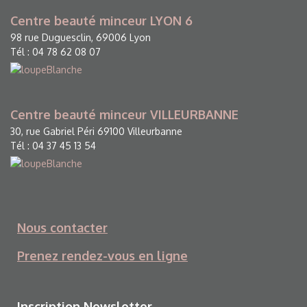
Centre beauté minceur LYON 6
98 rue Duguesclin, 69006 Lyon
Tél : 04 78 62 08 07
Centre beauté minceur VILLEURBANNE
30, rue Gabriel Péri 69100 Villeurbanne
Tél : 04 37 45 13 54
Nous contacter
Prenez rendez-vous en ligne
Inscription Newsletter