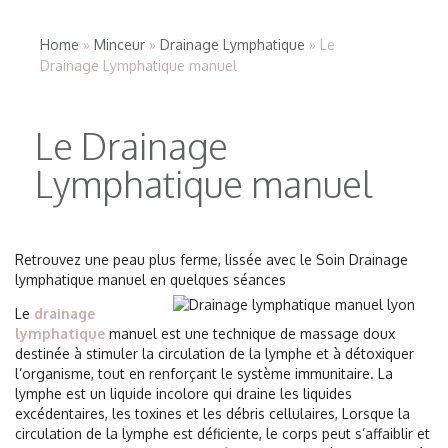
Home
»
Minceur
»
Drainage Lymphatique
» Le
Drainage Lymphatique manuel
Le Drainage
Lymphatique manuel
Retrouvez une peau plus ferme, lissée avec le Soin Drainage
lymphatique manuel en
quelques séances
Le
drainage
lymphatique
manuel est une technique de massage doux
destinée à stimuler la circulation de la lymphe et à détoxiquer
l’organisme, tout en renforçant le système immunitaire. La
lymphe est un liquide incolore qui draine les liquides
excédentaires, les toxines et les débris cellulaires, Lorsque la
circulation de la lymphe est déficiente, le corps peut s’affaiblir et